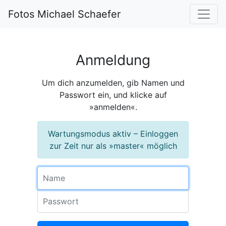
Fotos Michael Schaefer
Anmeldung
Um dich anzumelden, gib Namen und
Passwort ein, und klicke auf
»anmelden«.
Wartungsmodus aktiv – Einloggen
zur Zeit nur als »master« möglich
Name
Passwort