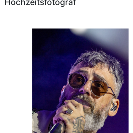
Hochzeitsfotograf