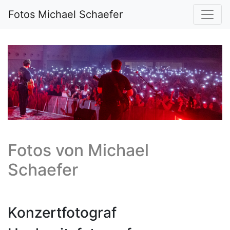
Fotos Michael Schaefer
Fotos von
Michael
Schaefer
Konzertfotograf