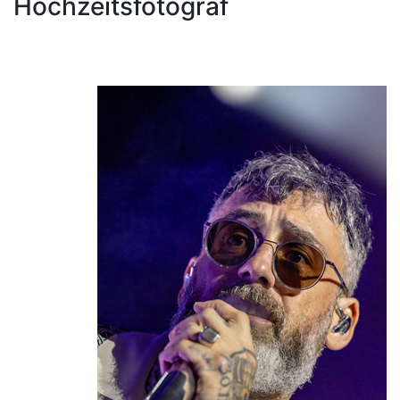
Hochzeitsfotograf