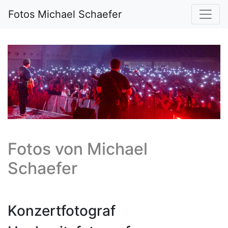
Fotos Michael Schaefer
Fotos von
Michael
Schaefer
Konzertfotograf