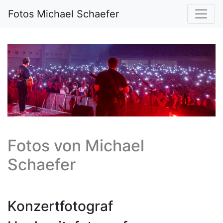
Fotos Michael Schaefer
Fotos von
Michael
Schaefer
Konzertfotograf