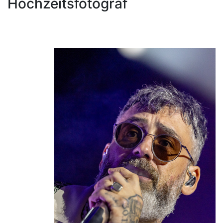
Hochzeitsfotograf