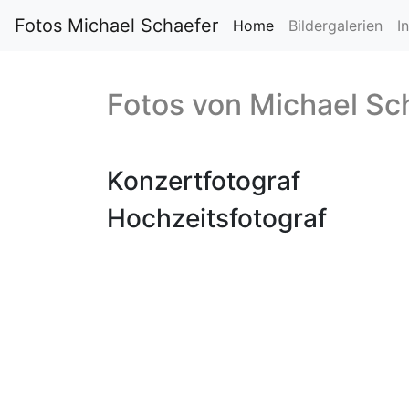
Fotos Michael Schaefer
Home
Bildergalerien
I
Fotos von
Michael Sc
Konzertfotograf
Hochzeitsfotograf