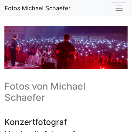
Fotos Michael Schaefer
Fotos von
Michael
Schaefer
Konzertfotograf