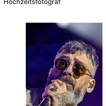
Hochzeitsfotograf