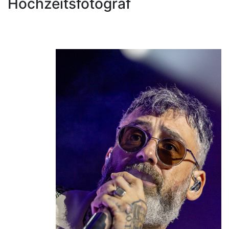
Hochzeitsfotograf