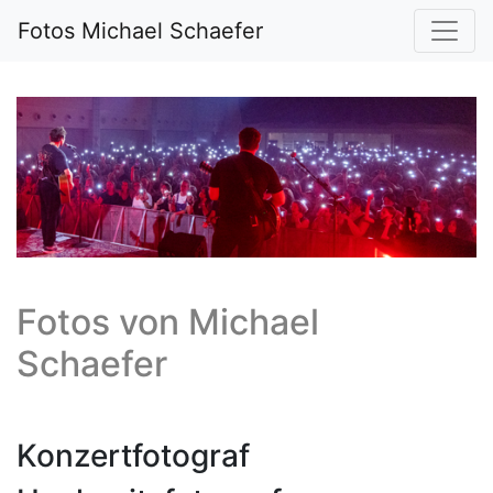
Fotos Michael Schaefer
Fotos von
Michael
Schaefer
Konzertfotograf