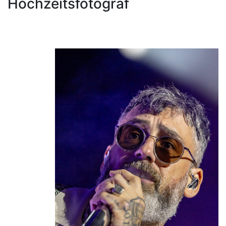
Hochzeitsfotograf