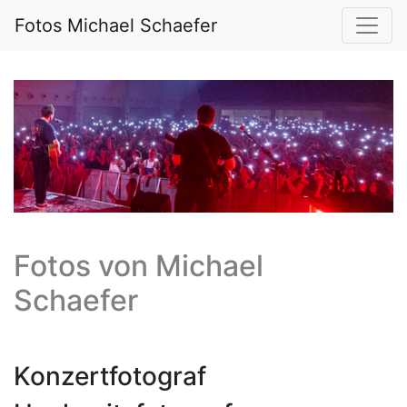
Fotos Michael Schaefer
Fotos von
Michael
Schaefer
Konzertfotograf