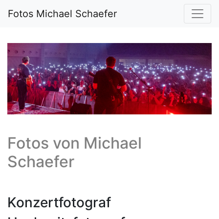
Fotos Michael Schaefer
Fotos von
Michael
Schaefer
Konzertfotograf