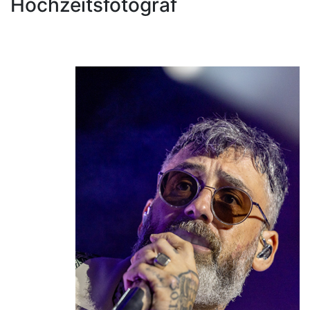
Hochzeitsfotograf