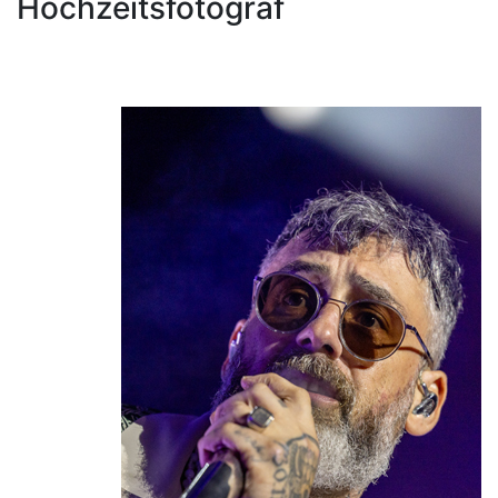
Hochzeitsfotograf