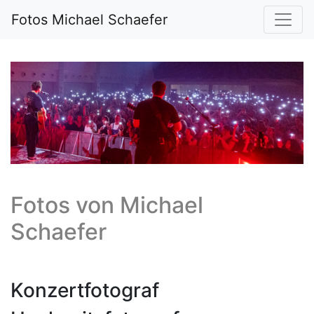
Fotos Michael Schaefer
Fotos von
Michael
Schaefer
Konzertfotograf