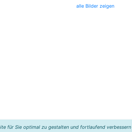
alle Bilder zeigen
e für Sie optimal zu gestalten und fortlaufend verbessern