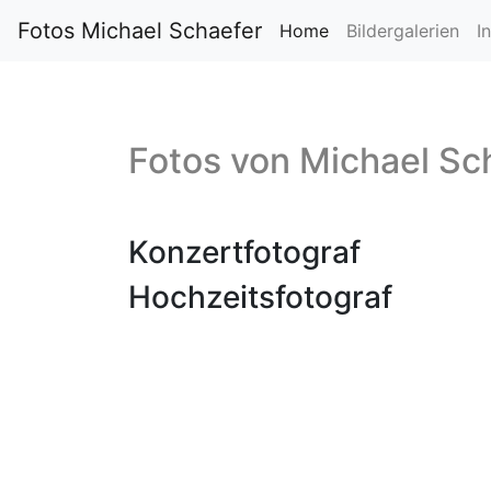
Fotos Michael Schaefer
Home
Bildergalerien
I
Fotos von
Michael Sc
Konzertfotograf
Hochzeitsfotograf