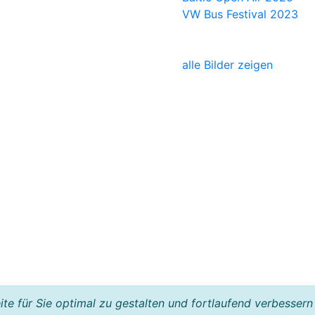
VW Bus Festival 2023
alle Bilder zeigen
e für Sie optimal zu gestalten und fortlaufend verbessern