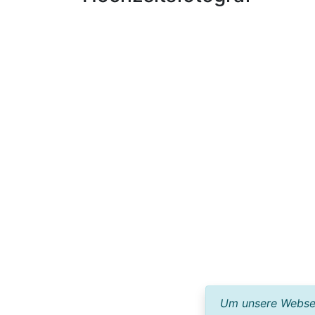
Um unsere Webseit