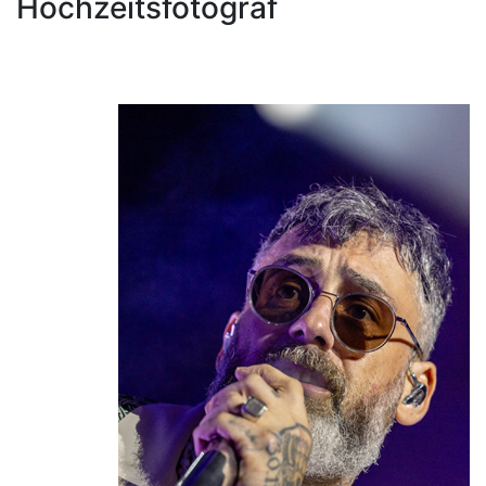
Hochzeitsfotograf