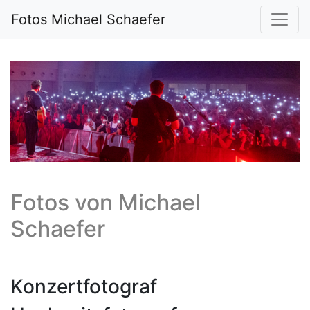
Fotos Michael Schaefer
Fotos von
Michael
Schaefer
Konzertfotograf