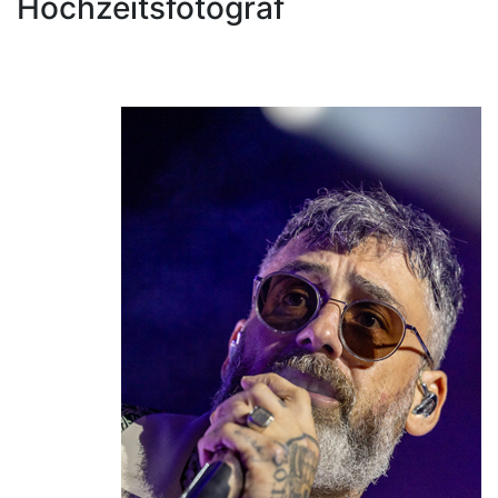
Hochzeitsfotograf