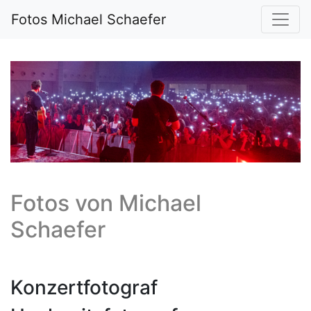
Fotos Michael Schaefer
Fotos von
Michael
Schaefer
Konzertfotograf