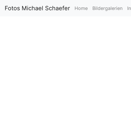
Fotos Michael Schaefer
Home
Bildergalerien
I