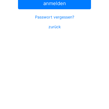
anmelden
Passwort vergessen?
zurück