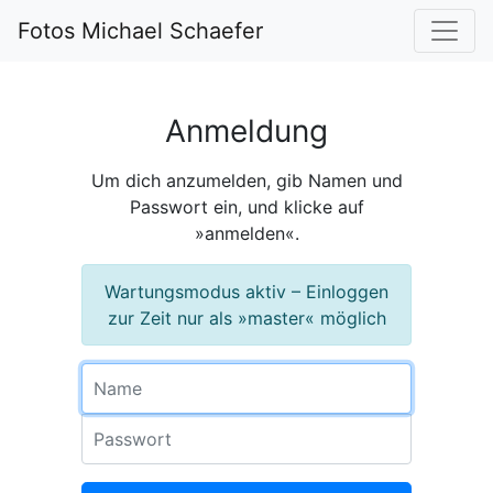
Fotos Michael Schaefer
Anmeldung
Um dich anzumelden, gib Namen und
Passwort ein, und klicke auf
»anmelden«.
Wartungsmodus aktiv – Einloggen
zur Zeit nur als »master« möglich
Name
Passwort