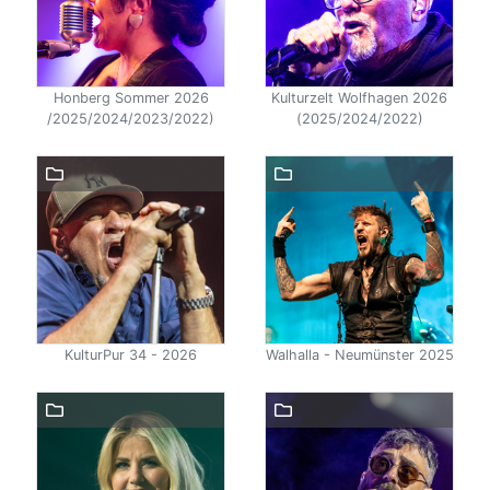
Honberg Sommer 2026
Kulturzelt Wolfhagen 2026
/2025/2024/2023/2022)
(2025/2024/2022)
KulturPur 34 - 2026
Walhalla - Neumünster 2025