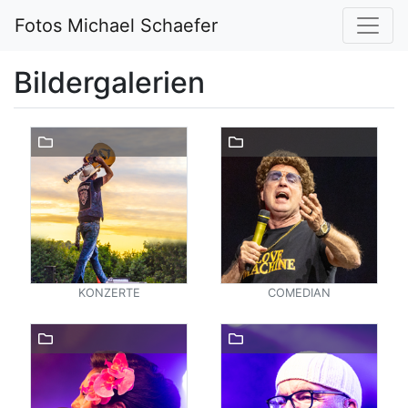
Fotos Michael Schaefer
Bildergalerien
KONZERTE
COMEDIAN