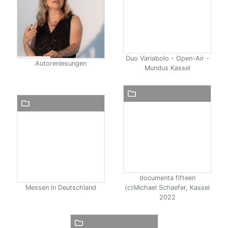
Duo Variabolo - Open-Air -
Autorenlesungen
Mundus Kassel
documenta fifteen
Messen in Deutschland
(c)Michael Schaefer, Kassel
2022