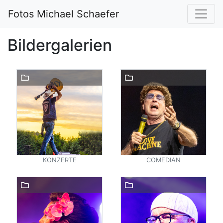
Fotos Michael Schaefer
Bildergalerien
KONZERTE
COMEDIAN