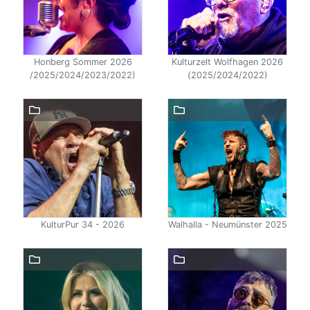
Honberg Sommer 2026
Kulturzelt Wolfhagen 2026
/2025/2024/2023/2022)
(2025/2024/2022)
KulturPur 34 - 2026
Walhalla - Neumünster 2025