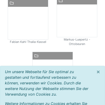
Markus-Luepertz -
Fabian Kahl Thalia-Kassel
Ottobeuren
×
Um unsere Webseite für Sie optimal zu
gestalten und fortlaufend verbessern zu
können, verwenden wir Cookies. Durch die
weitere Nutzung der Webseite stimmen Sie der
Verwendung von Cookies zu.
Eine Schule schreibt ein
Buch - Buchvorstellung
Weitere Informationen zu Cookies erhalten Sie
2019