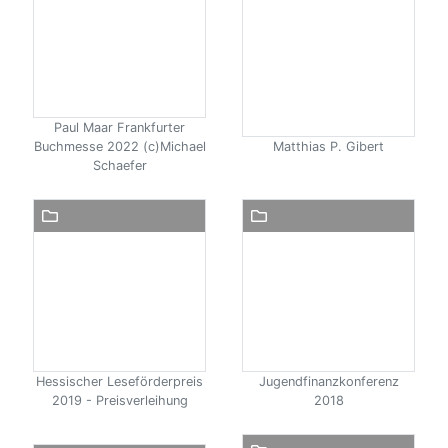
Paul Maar Frankfurter
Buchmesse 2022 (c)Michael
Matthias P. Gibert
Schaefer
Hessischer Leseförderpreis
Jugendfinanzkonferenz
2019 - Preisverleihung
2018